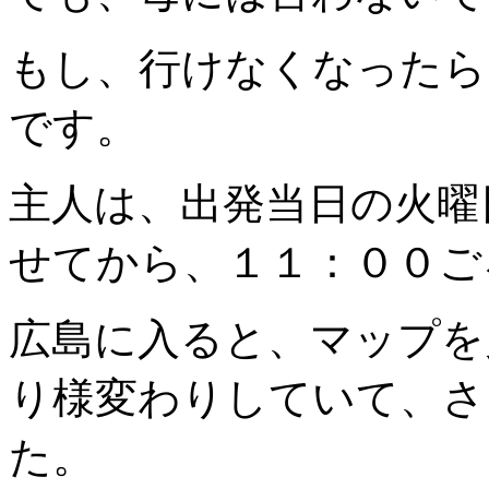
もし、行けなくなったら
です。
主人は、出発当日の火曜
せてから、１１：００ご
広島に入ると、マップを
り様変わりしていて、さ
た。