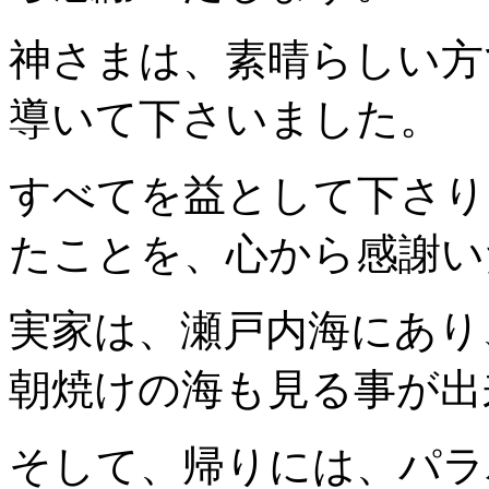
神さまは、素晴らしい方
導いて下さいました。
すべてを益として下さり
たことを、心から感謝い
実家は、瀬戸内海にあり
朝焼けの海も見る事が出
そして、帰りには、パラ