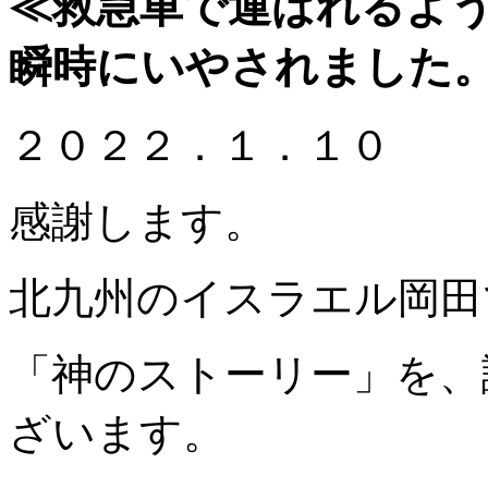
≪
救急車で運ばれるよ
瞬時にいやされました
２０２２．１．１０
感謝します。
北九州のイスラエル岡田
「神のストーリー」を、
ざいます。