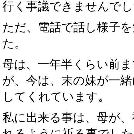
行く事議できませんでし
ただ、電話で話し様子を
た。
母は、一年半くらい前ま
が、今は、末の妹が一緒
してくれています。
私に出来る事は、母が、
れるように祈る事でした