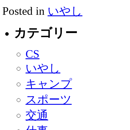
Posted in
いやし
カテゴリー
CS
いやし
キャンプ
スポーツ
交通