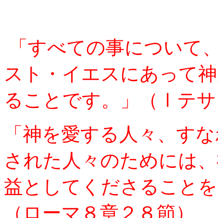
「すべての事について
スト・イエスにあって神
ることです。」（Ⅰテサ
「神を愛する人々、すな
された人々のためには、
益としてくださることを
（ローマ８章２８節）