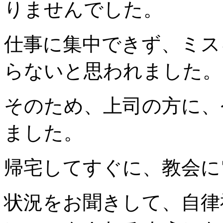
りませんでした。
仕事に集中できず、ミス
らないと思われました。
そのため、上司の方に、
ました。
帰宅してすぐに、教会に
状況をお聞きして、自律