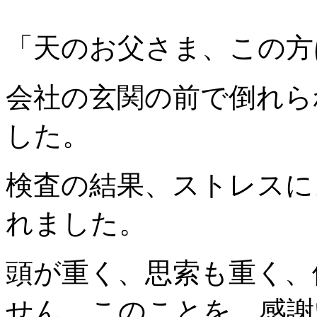
「天のお父さま、この方
会社の玄関の前で倒れら
した。
検査の結果、ストレスに
れました。
頭が重く、思索も重く、
せん。このことを、感謝