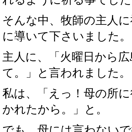
そんな中、牧師の主人に
に導いて下さいました。
主人に、「火曜日から広
て。」と言われました。
私は、「えっ！母の所に
かれたから。」と。
でも、母には言わないで