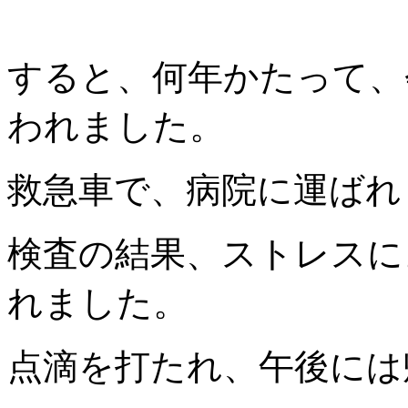
すると、何年かたって、
われました。
救急車で、病院に運ばれ
検査の結果、ストレスに
れました。
点滴を打たれ、午後には