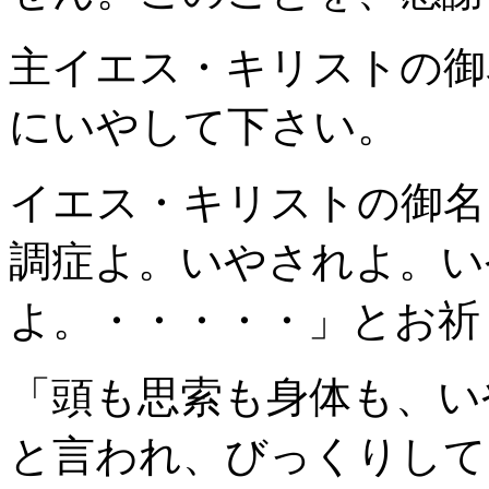
主イエス・キリストの御
にいやして下さい。
イエス・キリストの御名
調症よ。いやされよ。い
よ。・・・・・」とお祈
「頭も思索も身体も、い
と言われ、びっくりして