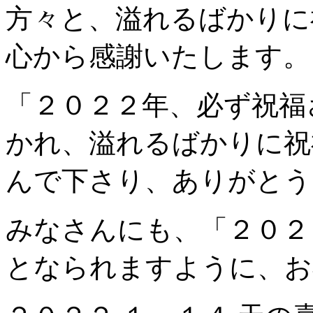
方々と、溢れるばかりに
心から感謝いたします。
「２０２２年、必ず祝福
かれ、溢れるばかりに祝
んで下さり、ありがとう
みなさんにも、「２０２
となられますように、お