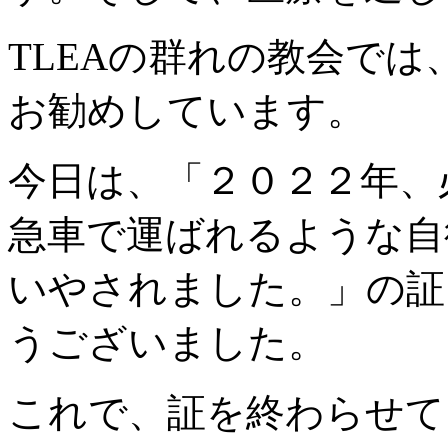
TLEAの群れの教会で
お勧めしています。
今日は、「２０２２年、
急車で運ばれるような自
いやされました。」の証
うございました。
これで、証を終わらせて