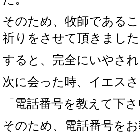
そのため、牧師であるこ
祈りをさせて頂きました
すると、完全にいやされ
次に会った時、イエスさ
「電話番号を教えて下さ
そのため、電話番号をお