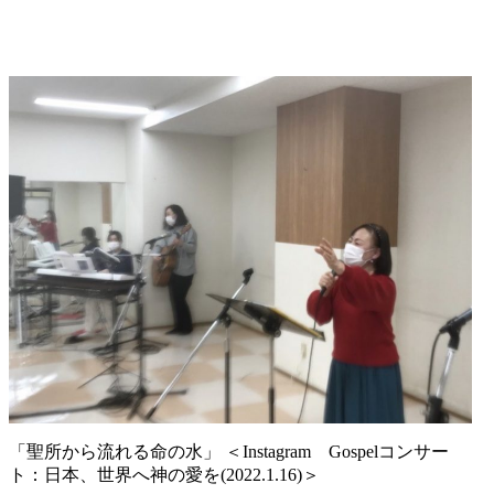
「聖所から流れる命の水」 ＜Instagram Gospelコンサー
ト：日本、世界へ神の愛を(2022.1.16)＞