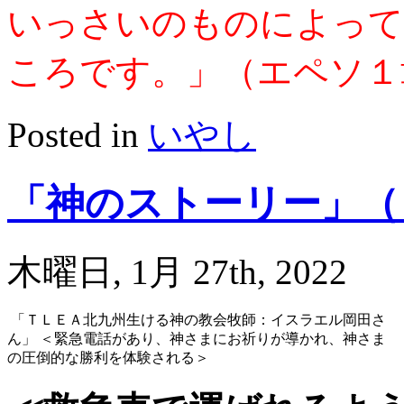
いっさいのものによって
ころです。」（エペソ
Posted in
いやし
「神のストーリー」（
木曜日, 1月 27th, 2022
「ＴＬＥＡ北九州生ける神の教会牧師：イスラエル岡田さ
ん」 ＜緊急電話があり、神さまにお祈りが導かれ、神さま
の圧倒的な勝利を体験される＞