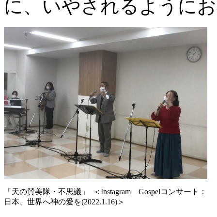
に、いやされるようにお
「天の賛美隊・不思議」 ＜Instagram Gospelコンサート：
日本、世界へ神の愛を(2022.1.16)＞