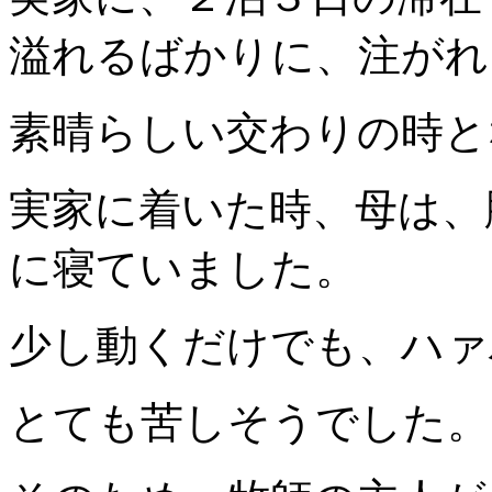
溢れるばかりに、注がれ
素晴らしい交わりの時と
実家に着いた時、母は、
に寝ていました。
少し動くだけでも、ハァ
とても苦しそうでした。