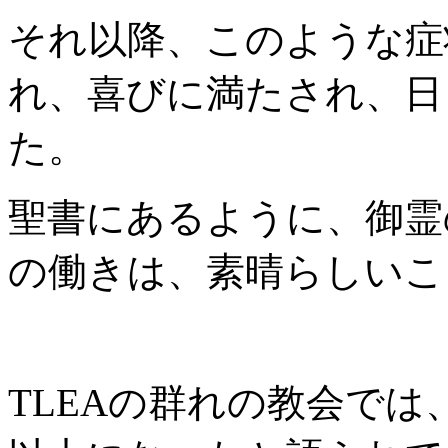
それ以降、このような症
れ、喜びに満たされ、日
た。
聖書にあるように、御霊
の働きは、素晴らしいこ
TLEAの群れの教会では