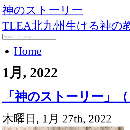
神のストーリー
TLEA北九州生ける神の
Home
1月, 2022
「神のストーリー」（
木曜日, 1月 27th, 2022