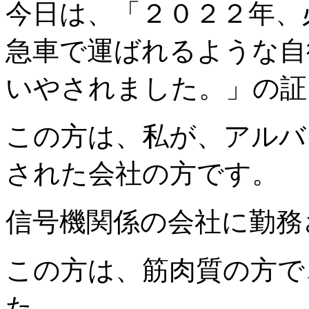
今日は、「２０２２年、
急車で運ばれるような自
いやされました。」の証
この方は、私が、アルバ
された会社の方です。
信号機関係の会社に勤務
この方は、筋肉質の方で
た。