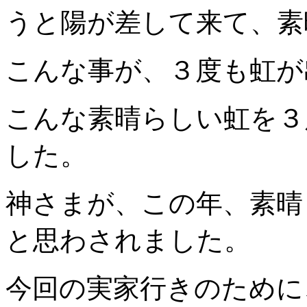
うと陽が差して来て、素
こんな事が、３度も虹が
こんな素晴らしい虹を３
した。
神さまが、この年、素晴
と思わされました。
今回の実家行きのために