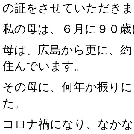
の証をさせていただきま
私の母は、６月に９０歳
母は、広島から更に、約
住んでいます。
その母に、何年か振りに
た。
コロナ禍になり、なかな