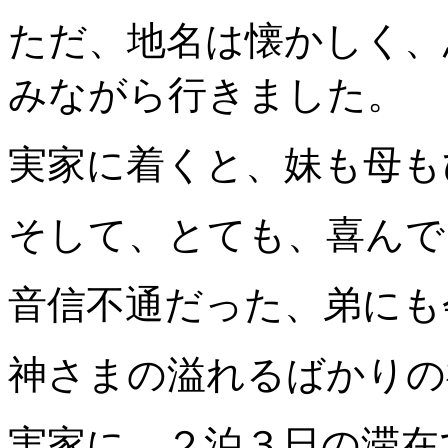
ただ、地名は懐かしく、
みながら行きました。
実家に着くと、妹も母も
そして、とても、喜んで
音信不通だった、弟にも
神さまの溢れるばかりの
実家に、２泊３日の滞在