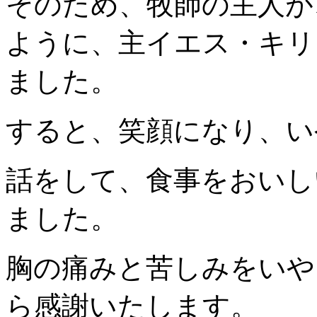
そのため、牧師の主人が
ように、主イエス・キリ
ました。
すると、笑顔になり、い
話をして、食事をおいし
ました。
胸の痛みと苦しみをいや
ら感謝いたします。