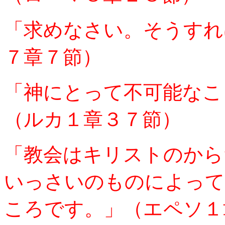
「求めなさい。そうすれ
７章７節）
「神にとって不可能なこ
（ルカ１章３７節）
「教会はキリストのから
いっさいのものによって
ころです。」（エペソ