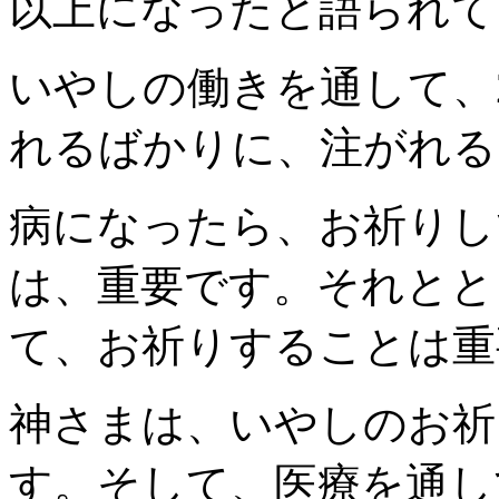
以上になったと語られて
いやしの働きを通して、2
れるばかりに、注がれる
病になったら、お祈りし
は、重要です。それとと
て、お祈りすることは重
神さまは、いやしのお祈
す。そして、医療を通し