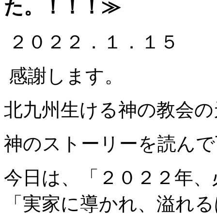
た。
！！！
≫
２０２２．１．１５
感謝します。
北九州生ける神の教会の
神のストーリーを読んで
今日は、「２０２２年、
「実家に導かれ、溢れる