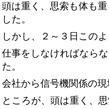
頭は重く、思索も体も重
した。
しかし、２～３日このよ
仕事をしなければならな
た。
会社から信号機関係の現
ところが、頭は重く、思