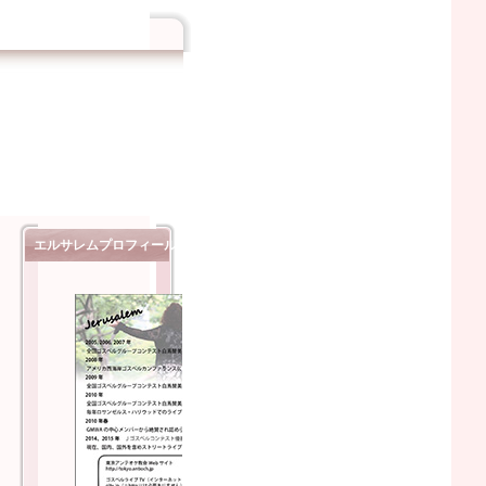
エルサレムプロフィール